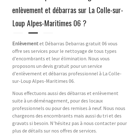
enlèvement et débarras sur La Colle-sur-
Loup Alpes-Maritimes 06 ?
Enlèvement
et Débarras Debarras gratuit 06 vous
offre ses services pour le nettoyage de tous types
d'encombrants et leur élimination. Nous vous
proposons un devis gratuit pour un service
d'enlèvement et débarras professionnel à La Colle-
sur-Loup Alpes-Maritimes 06.
Nous effectuons aussi des débarras et enlèvement
suite à un déménagement, pour des locaux
professionnels ou pour des remises à neuf. Nous nous
chargeons des encombrants mais aussi du tri et des
gravats si besoin. N'hésitez pas à nous contacter pour
plus de détails sur nos offres de services.