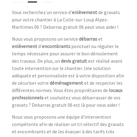
Vous recherchez un service d'
enlèvement
de gravats
pour votre chantier à La Colle-sur-Loup Alpes-
Maritimes 06 ? Debarras gratuit 06 peut vous aider !
Nous vous proposons un service
débarras
et
enlèvement
d'
encombrants
ponctuel ou régulier le
temps nécessaire pour assurer le bon déroulement
des travaux. De plus, un
devis gratuit
est réalisé avant
toute intervention sur le chantier. Une solution
adéquate et personnalisée est à votre disposition afin
de sécuriser votre
déménagement
et de respecter les
différentes normes. Vous êtes propriétaires de
locaux
professionnels
et souhaitez vous débarrasser de vos
gravats ? Debarras gratuit 06 est là pour vous aider !
Nous vous proposons une équipe d'intervention
compétente afin de réaliser un tri sélectif des gravats
et encombrants et de les évacuer à des tarifs très