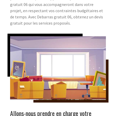
gratuit 06 qui vous accompagneront dans votre
projet, en respectant vos contraintes budgétaires et
de temps. Avec Debarras gratuit 06, obtenez un devis
gratuit pour les services proposés.
Allons-nous prendre en charge votre