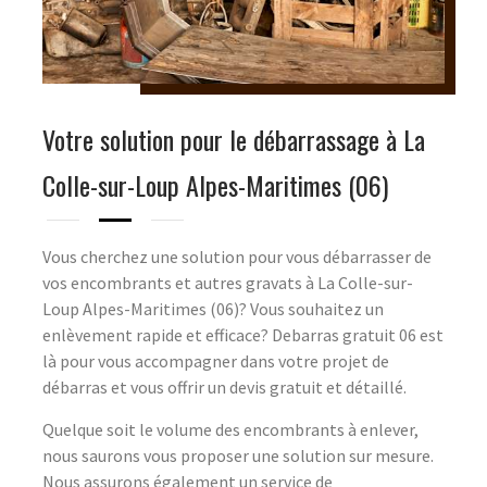
Votre solution pour le débarrassage à La
Colle-sur-Loup Alpes-Maritimes (06)
Vous cherchez une solution pour vous débarrasser de
vos encombrants et autres gravats à La Colle-sur-
Loup Alpes-Maritimes (06)? Vous souhaitez un
enlèvement rapide et efficace? Debarras gratuit 06 est
là pour vous accompagner dans votre projet de
débarras et vous offrir un devis gratuit et détaillé.
Quelque soit le volume des encombrants à enlever,
nous saurons vous proposer une solution sur mesure.
Nous assurons également un service de