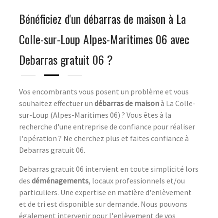
Bénéficiez d'un débarras de maison à La
Colle-sur-Loup Alpes-Maritimes 06 avec
Debarras gratuit 06 ?
Vos encombrants vous posent un problème et vous
souhaitez effectuer un
débarras de maison
à La Colle-
sur-Loup (Alpes-Maritimes 06) ? Vous êtes à la
recherche d'une entreprise de confiance pour réaliser
l'opération ? Ne cherchez plus et faites confiance à
Debarras gratuit 06.
Debarras gratuit 06 intervient en toute simplicité lors
des
déménagements
, locaux professionnels et/ou
particuliers. Une expertise en matière d'enlèvement
et de tri est disponible sur demande. Nous pouvons
également intervenir pour l'enlèvement de vos