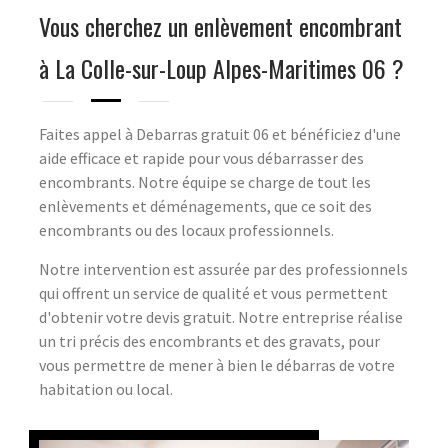
Vous cherchez un enlèvement encombrant
à La Colle-sur-Loup Alpes-Maritimes 06 ?
Faites appel à Debarras gratuit 06 et bénéficiez d'une
aide efficace et rapide pour vous débarrasser des
encombrants. Notre équipe se charge de tout les
enlèvements et déménagements, que ce soit des
encombrants ou des locaux professionnels.
Notre intervention est assurée par des professionnels
qui offrent un service de qualité et vous permettent
d'obtenir votre devis gratuit. Notre entreprise réalise
un tri précis des encombrants et des gravats, pour
vous permettre de mener à bien le débarras de votre
habitation ou local.