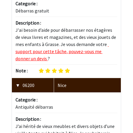
Categorie :
Débarras gratuit
Description :
J'ai besoin d’aide pour débarrasser nos étagères 
de vieux livres et magazines, et des vieux jouets de 
mes enfants à Grasse. Je vous demande votre 
support pour cette tâche, pouvez-vous me 
donner un devis 
?
Note :
06200
Nice
Categorie :
Antiquité débarras
Description :
J’ai hérité de vieux meubles et divers objets d’une 