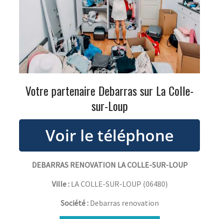
Votre partenaire Debarras sur La Colle-
sur-Loup
DEBARRAS RENOVATION LA COLLE-SUR-LOUP
Ville :
LA COLLE-SUR-LOUP
(
06480
)
Société :
Debarras renovation