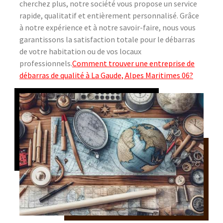
cherchez plus, notre société vous propose un service
rapide, qualitatif et entièrement personnalisé. Grâce
à notre expérience et à notre savoir-faire, nous vous
garantissons la satisfaction totale pour le débarras
de votre habitation ou de vos locaux
professionnels.
Comment trouver une entreprise de
débarras de qualité à La Gaude, Alpes Maritimes 06?