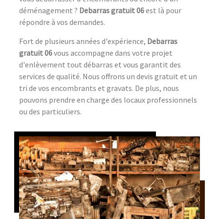
déménagement ?
Debarras gratuit 06
est là pour
répondre à vos demandes.
Fort de plusieurs années d'expérience,
Debarras
gratuit 06
vous accompagne dans votre projet
d'enlèvement tout débarras et vous garantit des
services de qualité. Nous offrons un devis gratuit et un
tri de vos encombrants et gravats. De plus, nous
pouvons prendre en charge des locaux professionnels
ou des particuliers.