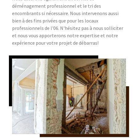
déménagement professionnel et le tri des
encombrants si nécessaire. Nous intervenons aussi
bien à des fins privées que pour les locaux
professionnels de l'06. N'hésitez pas à nous solliciter
et nous vous apporterons notre expertise et notre
expérience pour votre projet de débarras!