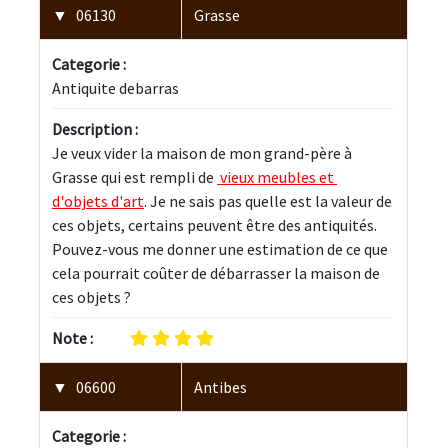
06130
Grasse
Categorie :
Antiquite debarras
Description :
Je veux vider la maison de mon grand-père à 
Grasse qui est rempli de 
 vieux meubles et 
d'objets d'art
. Je ne sais pas quelle est la valeur de 
ces objets, certains peuvent être des antiquités. 
Pouvez-vous me donner une estimation de ce que 
cela pourrait coûter de débarrasser la maison de 
ces objets ? 
Note :
06600
Antibes
Categorie :