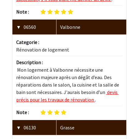
Note :
06560
Valbonne
Categorie :
Rénovation de logement
Description :
 Mon logement à Valbonne nécessite une 
rénovation majeure après un dégât d’eau. Des 
réparations dans le salon, la cuisine et la salle de 
bain sont nécessaires. J'aurais besoin d’un 
 devis 
précis pour les travaux de rénovation 
.
Note :
06130
Grasse