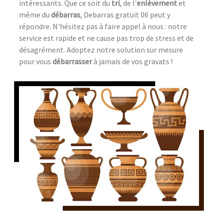
intéressants. Que ce soit du
tri
, de l'
enlèvement
et
même du
débarras
, Debarras gratuit 06 peut y
répondre. N'hésitez pas à faire appel à nous : notre
service est rapide et ne cause pas trop de stress et de
désagrément. Adoptez notre solution sur mesure
pour vous
débarrasser
à jamais de vos gravats !