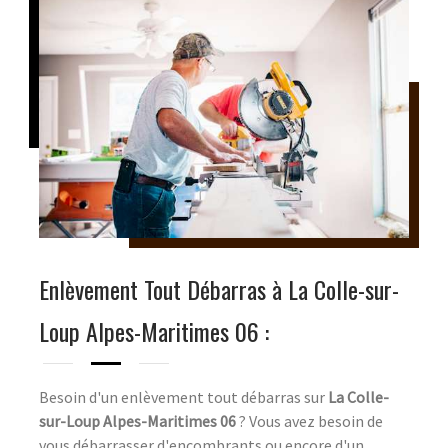
Enlèvement Tout Débarras à La Colle-sur-
Loup Alpes-Maritimes 06 :
Besoin d'un enlèvement tout débarras sur
La Colle-
sur-Loup Alpes-Maritimes 06
? Vous avez besoin de
vous débarrasser d'encombrants ou encore d'un