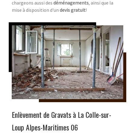
chargeons aussi des
déménagements
, ainsi que la
mise à disposition d'un
devis gratuit
!
Enlèvement de Gravats à La Colle-sur-
Loup Alpes-Maritimes 06