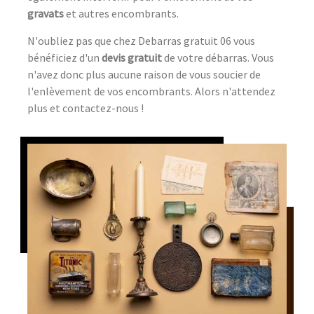
gravats
et autres encombrants.
N'oubliez pas que chez Debarras gratuit 06 vous
bénéficiez d'un
devis gratuit
de votre débarras. Vous
n'avez donc plus aucune raison de vous soucier de
l'enlèvement de vos encombrants. Alors n'attendez
plus et contactez-nous !