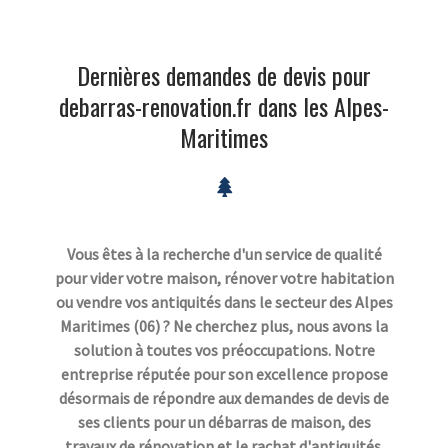
Dernières demandes de devis pour
debarras-renovation.fr dans les Alpes-
Maritimes
Vous êtes à la recherche d'un service de qualité
pour vider votre maison, rénover votre habitation
ou vendre vos antiquités dans le secteur des Alpes
Maritimes (06) ? Ne cherchez plus, nous avons la
solution à toutes vos préoccupations. Notre
entreprise réputée pour son excellence propose
désormais de répondre aux demandes de devis de
ses clients pour un débarras de maison, des
travaux de rénovation et le rachat d'antiquités.