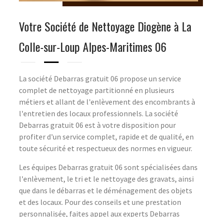
Votre Société de Nettoyage Diogène à La
Colle-sur-Loup Alpes-Maritimes 06
La société Debarras gratuit 06 propose un service
complet de nettoyage partitionné en plusieurs
métiers et allant de l'enlèvement des encombrants à
l'entretien des locaux professionnels. La société
Debarras gratuit 06 est à votre disposition pour
profiter d'un service complet, rapide et de qualité, en
toute sécurité et respectueux des normes en vigueur.
Les équipes Debarras gratuit 06 sont spécialisées dans
l'enlèvement, le tri et le nettoyage des gravats, ainsi
que dans le débarras et le déménagement des objets
et des locaux. Pour des conseils et une prestation
personnalisée, faites appel aux experts Debarras