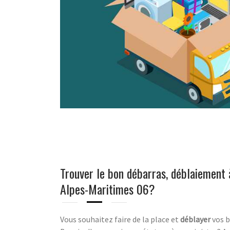
Trouver le bon débarras, déblaiement
Alpes-Maritimes 06?
Vous souhaitez faire de la place et
déblayer
vos 