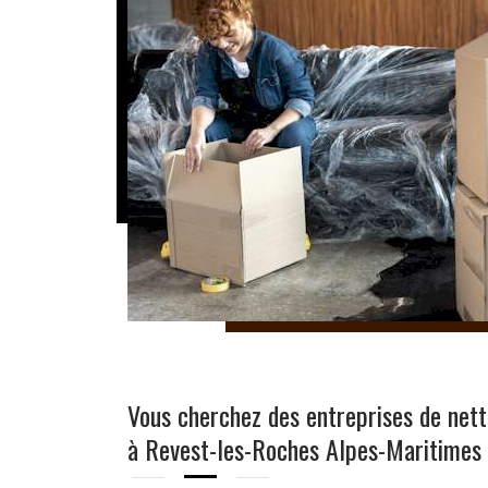
Vous cherchez des entreprises de net
à Revest-les-Roches Alpes-Maritimes