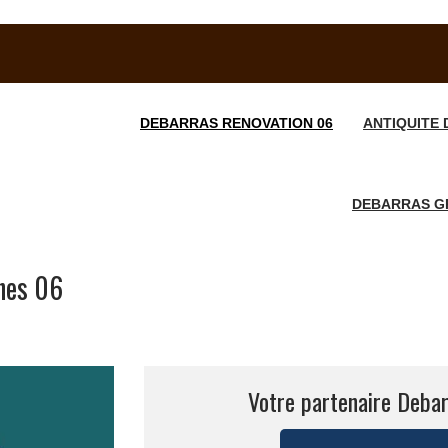
DEBARRAS RENOVATION 06
ANTIQUITE 
DEBARRAS GR
hes 06
Votre partenaire Debar