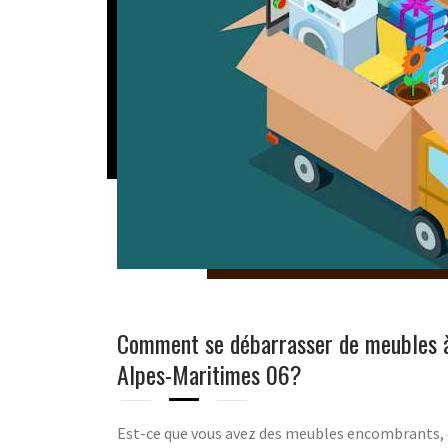
Comment se débarrasser de meubles 
Alpes-Maritimes 06?
Est-ce que vous avez des meubles encombrants, 