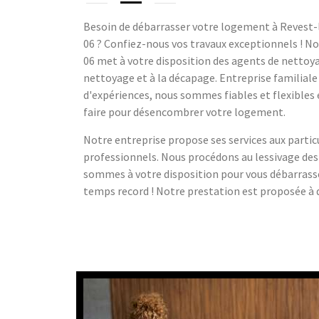
Besoin de débarrasser votre logement à Revest
06 ? Confiez-nous vos travaux exceptionnels ! No
06 met à votre disposition des agents de nettoy
nettoyage et à la décapage. Entreprise familiale
d'expériences, nous sommes fiables et flexibles e
faire pour désencombrer votre logement.
Notre entreprise propose ses services aux parti
professionnels. Nous procédons au lessivage des
sommes à votre disposition pour vous débarrass
temps record ! Notre prestation est proposée à d