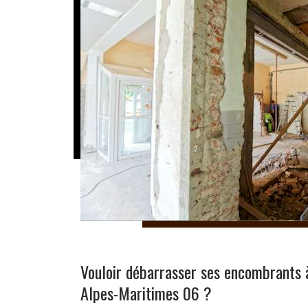
Vouloir débarrasser ses encombrants 
Alpes-Maritimes 06 ?