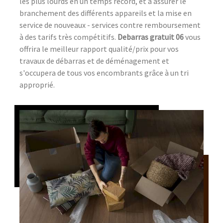
les plus lourds en un temps record, et à assurer le
branchement des différents appareils et la mise en
service de nouveaux - services contre remboursement
à des tarifs très compétitifs.
Debarras gratuit 06
vous
offrira le meilleur rapport qualité/prix pour vos
travaux de débarras et de déménagement et
s'occupera de tous vos encombrants grâce à un tri
approprié.