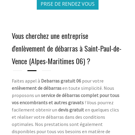
PRISE DE RENDEZ VOUS
Vous cherchez une entreprise
d'enlèvement de débarras à Saint-Paul-de-
Vence (Alpes-Maritimes 06) ?
Faites appel à
Debarras gratuit 06
pour votre
enlèvement de débarras
en toute simplicité. Nous
proposons un
service de débarras complet pour tous
vos encombrants et autres gravats
! Vous pourrez
facilement obtenir un
devis gratuit
en quelques clics
et réaliser votre débarras dans des conditions
optimales. Nos prestations sont également
disponibles pour tous vos besoins en matière de