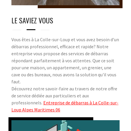
LE SAVIEZ VOUS
Vous êtes à La Colle-sur-Loup et vous avez besoin d'un
débarras professionnel, efficace et rapide? Notre
entreprise vous propose des services de débarras
répondant parfaitement à vos attentes. Que ce soit
pour une maison, un appartement, un grenier, une
cave ou des bureaux, nous avons la solution qu'il vous
faut.
Découvrez notre savoir-faire au travers de notre offre
de service dédiée aux particuliers et aux
professionnels.
Entreprise de débarras à La Colle-sur-
Loup Alpes Maritimes 06