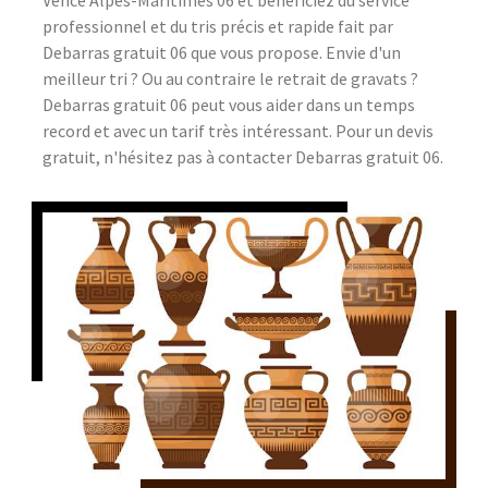
professionnel et du tris précis et rapide fait par
Debarras gratuit 06 que vous propose. Envie d'un
meilleur tri ? Ou au contraire le retrait de gravats ?
Debarras gratuit 06 peut vous aider dans un temps
record et avec un tarif très intéressant. Pour un devis
gratuit, n'hésitez pas à contacter Debarras gratuit 06.