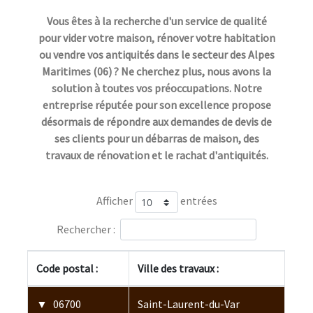
Vous êtes à la recherche d'un service de qualité
pour vider votre maison, rénover votre habitation
ou vendre vos antiquités dans le secteur des Alpes
Maritimes (06) ? Ne cherchez plus, nous avons la
solution à toutes vos préoccupations. Notre
entreprise réputée pour son excellence propose
désormais de répondre aux demandes de devis de
ses clients pour un débarras de maison, des
travaux de rénovation et le rachat d'antiquités.
Afficher
entrées
Rechercher :
Code postal :
Ville des travaux :
06700
Saint-Laurent-du-Var