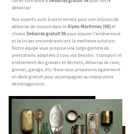
faites confiance à
Debarras gratuit 06
pour votre
débarras!
Nos experts sont à votre service pour une mission de
débarras de maison dans le
Alpes-Maritimes (06)
et
choisir
Debarras gratuit 06
pour assurer l'enlèvement
et le tri des encombrants est la meilleure solution.
Notre équipe vous propose une large gamme de
prestations adaptées à tous vos besoins : transport et
enlèvement des gravats et déchets, débarras de cave,
grenier, garage, etc. Nous vous proposons également
un devis gratuit pour accompagner au mieux votre
déménagement.