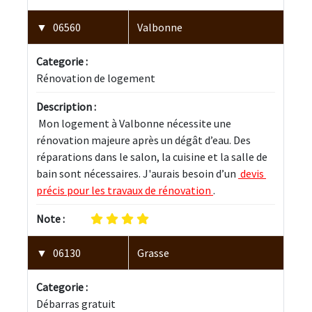
06560
Valbonne
Categorie :
Rénovation de logement
Description :
 Mon logement à Valbonne nécessite une 
rénovation majeure après un dégât d’eau. Des 
réparations dans le salon, la cuisine et la salle de 
bain sont nécessaires. J'aurais besoin d’un 
 devis 
précis pour les travaux de rénovation 
.
Note :
06130
Grasse
Categorie :
Débarras gratuit