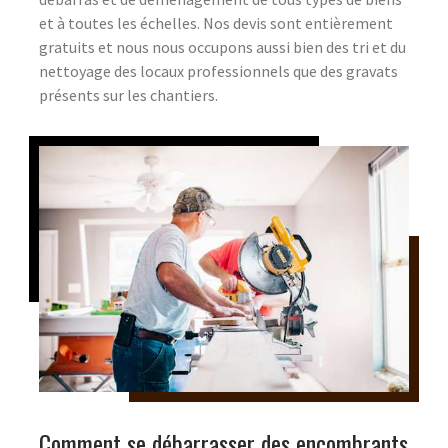
et à toutes les échelles. Nos devis sont entièrement
gratuits et nous nous occupons aussi bien des tri et du
nettoyage des locaux professionnels que des gravats
présents sur les chantiers.
Comment se débarrasser des encombrants