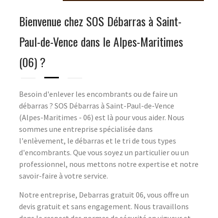
Bienvenue chez SOS Débarras à Saint-
Paul-de-Vence dans le Alpes-Maritimes
(06) ?
Besoin d'enlever les encombrants ou de faire un
débarras ? SOS Débarras à Saint-Paul-de-Vence
(Alpes-Maritimes - 06) est là pour vous aider. Nous
sommes une entreprise spécialisée dans
l'enlèvement, le débarras et le tri de tous types
d'encombrants. Que vous soyez un particulier ou un
professionnel, nous mettons notre expertise et notre
savoir-faire à votre service.
Notre entreprise, Debarras gratuit 06, vous offre un
devis gratuit et sans engagement. Nous travaillons