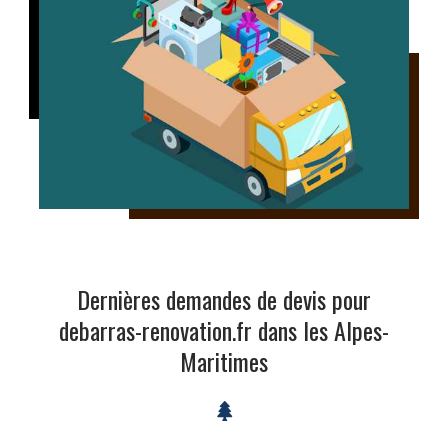
Dernières demandes de devis pour
debarras-renovation.fr dans les Alpes-
Maritimes