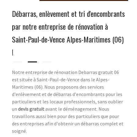
Débarras, enlèvement et tri d'encombrants
par notre entreprise de rénovation à
Saint-Paul-de-Vence Alpes-Maritimes (06)
!
Notre entreprise de rénovation Debarras gratuit 06
est située à Saint-Paul-de-Vence dans le Alpes-
Maritimes (06). Nous proposons des services
d'enlèvement et de débarras d'encombrants pour les
particuliers et les locaux professionnels, sans oublier
un
devis gratuit
avant le déménagement. Nous
travaillons aussi bien pour des particuliers que pour
des entreprises afin d'obtenir un débarras complet et
soigné.