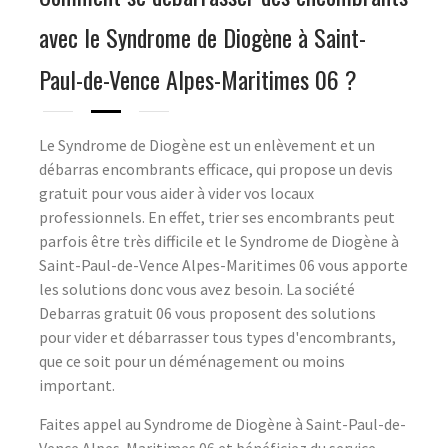
avec le Syndrome de Diogène à Saint-
Paul-de-Vence Alpes-Maritimes 06 ?
Le Syndrome de Diogène est un enlèvement et un
débarras encombrants efficace, qui propose un devis
gratuit pour vous aider à vider vos locaux
professionnels. En effet, trier ses encombrants peut
parfois être très difficile et le Syndrome de Diogène à
Saint-Paul-de-Vence Alpes-Maritimes 06 vous apporte
les solutions donc vous avez besoin. La société
Debarras gratuit 06 vous proposent des solutions
pour vider et débarrasser tous types d'encombrants,
que ce soit pour un déménagement ou moins
important.
Faites appel au Syndrome de Diogène à Saint-Paul-de-
Vence Alpes-Maritimes 06 et bénéficiez du service