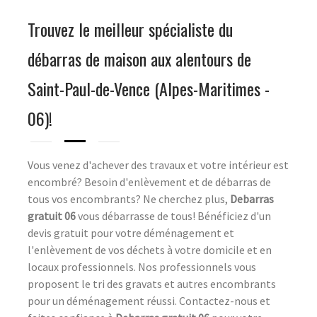
Trouvez le meilleur spécialiste du
débarras de maison aux alentours de
Saint-Paul-de-Vence (Alpes-Maritimes -
06)!
Vous venez d'achever des travaux et votre intérieur est
encombré? Besoin d'enlèvement et de débarras de
tous vos encombrants? Ne cherchez plus,
Debarras
gratuit 06
vous débarrasse de tous! Bénéficiez d'un
devis gratuit pour votre déménagement et
l'enlèvement de vos déchets à votre domicile et en
locaux professionnels. Nos professionnels vous
proposent le tri des gravats et autres encombrants
pour un déménagement réussi. Contactez-nous et