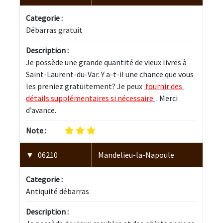
Categorie :
Débarras gratuit
Description :
Je possède une grande quantité de vieux livres à 
Saint-Laurent-du-Var. Y a-t-il une chance que vous 
les preniez gratuitement? Je peux 
 fournir des 
détails supplémentaires si nécessaire 
 . Merci 
d’avance.
Note :
06210
Mandelieu-la-Napoule
Categorie :
Antiquité débarras
Description :