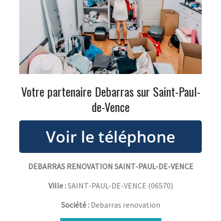
Votre partenaire Debarras sur Saint-Paul-
de-Vence
DEBARRAS RENOVATION SAINT-PAUL-DE-VENCE
Ville :
SAINT-PAUL-DE-VENCE
(
06570
)
Société :
Debarras renovation