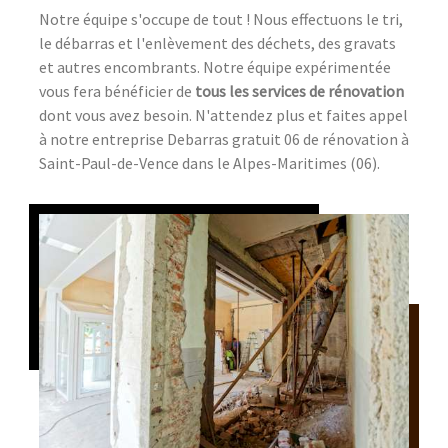
Notre équipe s'occupe de tout ! Nous effectuons le tri,
le débarras et l'enlèvement des déchets, des gravats
et autres encombrants. Notre équipe expérimentée
vous fera bénéficier de
tous les services de rénovation
dont vous avez besoin. N'attendez plus et faites appel
à notre entreprise Debarras gratuit 06 de rénovation à
Saint-Paul-de-Vence dans le Alpes-Maritimes (06).