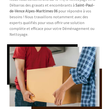
Débarras des gravats et encombrants à
Saint-Paul-
de-Vence Alpes-Maritimes 06
pour répondre à vos
besoins ! Nous travaillons notamment avec des
experts qualifiés pour vous offrir une solution
complète et efficace pour votre Déménagement ou
Nettoyage.