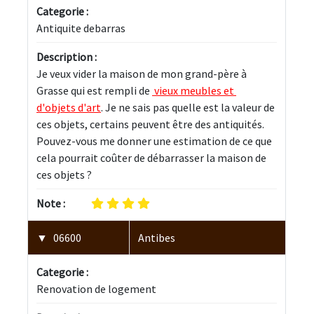
Categorie :
Antiquite debarras
Description :
Je veux vider la maison de mon grand-père à 
Grasse qui est rempli de 
 vieux meubles et 
d'objets d'art
. Je ne sais pas quelle est la valeur de 
ces objets, certains peuvent être des antiquités. 
Pouvez-vous me donner une estimation de ce que 
cela pourrait coûter de débarrasser la maison de 
ces objets ? 
Note :
06600
Antibes
Categorie :
Renovation de logement