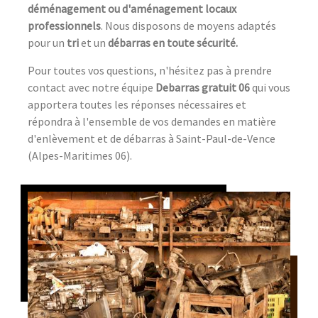
déménagement ou d'aménagement locaux
professionnels
. Nous disposons de moyens adaptés
pour un
tri
et un
débarras en toute sécurité.
Pour toutes vos questions, n'hésitez pas à prendre
contact avec notre équipe
Debarras gratuit 06
qui vous
apportera toutes les réponses nécessaires et
répondra à l'ensemble de vos demandes en matière
d'enlèvement et de débarras à Saint-Paul-de-Vence
(Alpes-Maritimes 06).