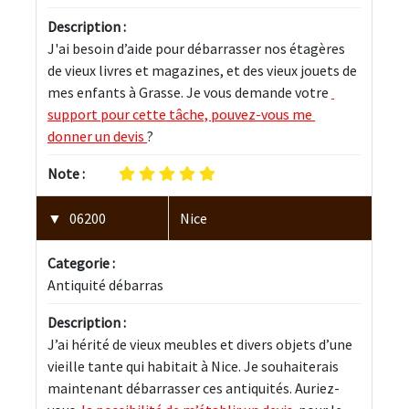
Description :
J'ai besoin d’aide pour débarrasser nos étagères 
de vieux livres et magazines, et des vieux jouets de 
mes enfants à Grasse. Je vous demande votre 
support pour cette tâche, pouvez-vous me 
donner un devis 
?
Note :
06200
Nice
Categorie :
Antiquité débarras
Description :
J’ai hérité de vieux meubles et divers objets d’une 
vieille tante qui habitait à Nice. Je souhaiterais 
maintenant débarrasser ces antiquités. Auriez-