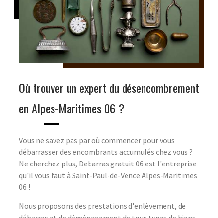
Où trouver un expert du désencombrement
en Alpes-Maritimes 06 ?
Vous ne savez pas par où commencer pour vous
débarrasser des encombrants accumulés chez vous ?
Ne cherchez plus, Debarras gratuit 06 est l'entreprise
qu'il vous faut à Saint-Paul-de-Vence Alpes-Maritimes
06 !
Nous proposons des prestations d'enlèvement, de
débarras et de déménagement de tous types de biens