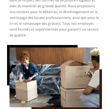
dans le respect des normes de sécurité en vigueur et
avec du matériel de grande qualité. Nous proposons
nos services pour le débarras, le déménagement et le
nettoyage des locaux professionnels, ainsi que pour le
tri et le ramassage des gravats. Tous nos employés
sont formés et expérimentés pour garantir un service
de qualité.