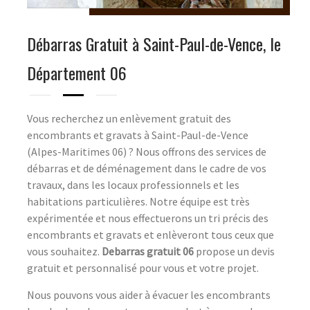
Débarras Gratuit à Saint-Paul-de-Vence, le
Département 06
Vous recherchez un enlèvement gratuit des
encombrants et gravats à Saint-Paul-de-Vence
(Alpes-Maritimes 06) ? Nous offrons des services de
débarras et de déménagement dans le cadre de vos
travaux, dans les locaux professionnels et les
habitations particulières. Notre équipe est très
expérimentée et nous effectuerons un tri précis des
encombrants et gravats et enlèveront tous ceux que
vous souhaitez.
Debarras gratuit 06
propose un devis
gratuit et personnalisé pour vous et votre projet.
Nous pouvons vous aider à évacuer les encombrants